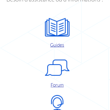
Guides
Forum